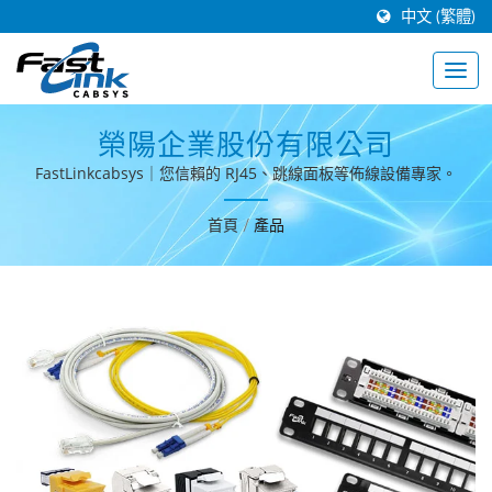
中文 (繁體)
榮陽企業股份有限公司
FastLinkcabsys｜您信賴的 RJ45、跳線面板等佈線設備專家。
首頁
/
產品