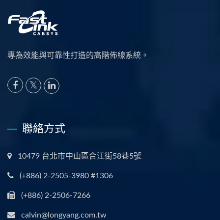
專為效能與可靠性打造的高階佈線系統。
聯絡方式
10479 台北市中山區合江街58巷5號
(+886) 2-2505-3980 #1306
(+886) 2-2506-7266
calvin@longyang.com.tw