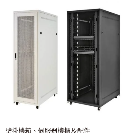
壁掛機箱、伺服器機櫃及配件