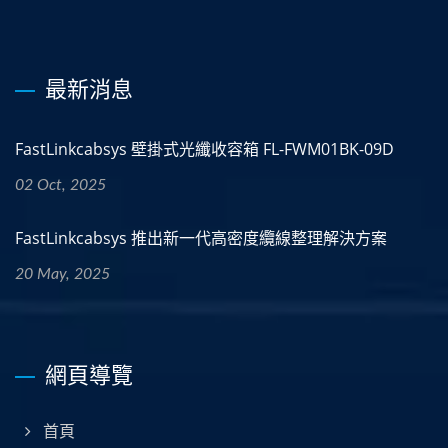
最新消息
FastLinkcabsys 壁掛式光纖收容箱 FL-FWM01BK-09D
02 Oct, 2025
FastLinkcabsys 推出新一代高密度纜線整理解決方案
20 May, 2025
網頁導覽
首頁