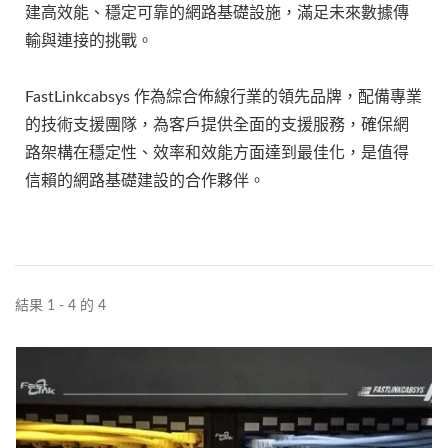
建高效能、穩定可靠的網路基礎設施，滿足未來數據傳
輸與連接的挑戰。
FastLinkcabsys 作為綜合佈線行業的領先品牌，配備專業
的技術支援團隊，為客戶提供全面的支援服務，確保網
路架構在穩定性、效率和效能方面達到最佳化，是值得
信賴的網路基礎建設的合作夥伴。
結果 1 - 4 的 4