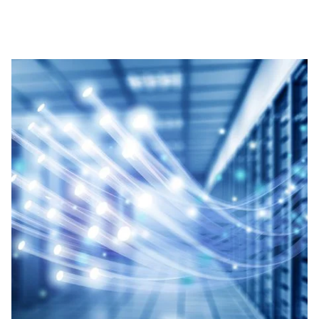
面板，以及現場端接連接器，旨在保障網路連接的穩定性
並提升資料傳輸效率。