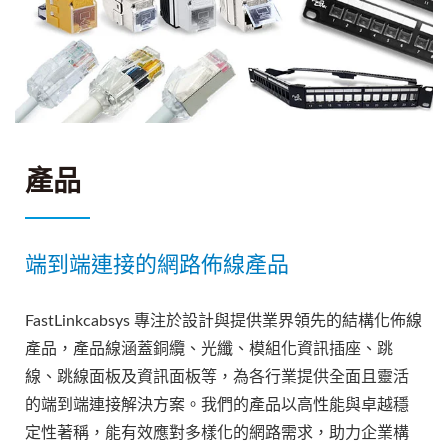
產品
端到端連接的網路佈線產品
FastLinkcabsys 專注於設計與提供業界領先的結構化佈線
產品，產品線涵蓋銅纜、光纖、模組化資訊插座、跳
線、跳線面板及資訊面板等，為各行業提供全面且靈活
的端到端連接解決方案。我們的產品以高性能與卓越穩
定性著稱，能有效應對多樣化的網路需求，助力企業構