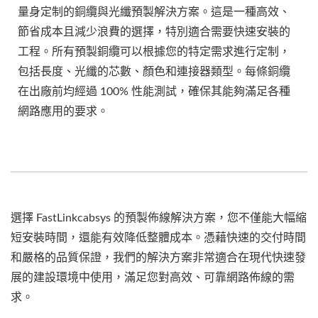
量身定制的銅纜與光纖預製解決方案。這是一種高效、
節省成本且減少浪費的選擇，特別適合需要快速安裝的
工程。所有預製銅纜可以根據您的特定需求進行定制，
包括長度、光纖的芯數、顏色和連接器類型。每條銅纜
在出廠前均經過 100% 性能測試，確保其能夠滿足各種
網路應用的要求。
選擇 FastLinkcabsys 的預製佈線解決方案，您不僅能大幅縮
短安裝時間，還能有效降低整體成本。憑藉快速的交付時間
和嚴格的品質保證，我們的解決方案非常適合在現代快速發
展的建設環境中使用，滿足您對高效、可靠網路佈線的需
求。