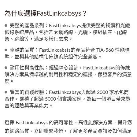
為什麼選擇FastLinkcabsys？
完整的產品系列：FastLinkcabsys提供完整的銅纜和光纖
佈線系統產品，包括乙太網路線、光纜、模組插座、配線
架、跳線等，滿足多樣化需求。
卓越的品質：FastLinkcabsts的產品符合 TIA-568 性能標
準，並與其他結構化佈線系統組件完全兼容。
耐用性與高性能：經過精心設計，FastLinkcabsys的佈線
解決方案具備卓越的耐用性和穩定的連接，保證客戶的滿意
度。
豐富的實踐經驗：FastLinkcabsys與超過 2000 家承包商
合作，累積了超過 5000 個實踐案例，為每一個項目帶來豐
富的經驗與專業能力。
選擇 FastLinkcabsys 的高可靠性、高性能解決方案，提升您
的網路品質。立即聯繫我們，了解更多產品資訊及如何滿足