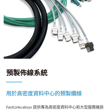
預製佈線系統
用於高密度資料中心的預製纜線
FastLinkcabsys 提供專為高密度資料中心和大型服務機房