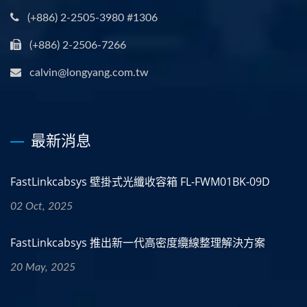
(+886) 2-2505-3980 #1306
(+886) 2-2506-7266
calvin@longyang.com.tw
最新消息
FastLinkcabsys 壁掛式光纖收容箱 FL-FWM01BK-09D
02 Oct, 2025
FastLinkcabsys 推出新一代高密度纜線整理解決方案
20 May, 2025