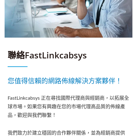
聯絡FastLinkcabsys
您值得信賴的網路佈線解決方案夥伴！
FastLinkcabsys 正在尋找國際代理商與經銷商，以拓展全
球市場。如果您有興趣在您的市場代理高品質的佈線產
品，歡迎與我們聯繫！
我們致力於建立穩固的合作夥伴關係，並為經銷商提供