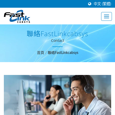
中文 (繁體)
聯絡FastLinkcabsys
Contact
首頁
/
聯絡FastLinkcabsys