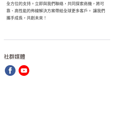
全方位的支持。立即與我們聯絡，共同探索商機，將可
靠、高性能的佈線解決方案帶給全球更多客戶。 讓我們
攜手成長，共創未來！
社群媒體