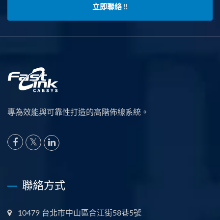
立即聯絡 !!
專為效能與可靠性打造的高階佈線系統。
聯絡方式
10479 台北市中山區合江街58巷5號