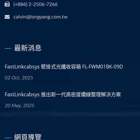
(+886) 2-2506-7266
calvin@longyang.com.tw
最新消息
FastLinkcabsys 壁掛式光纖收容箱 FL-FWM01BK-09D
02 Oct, 2025
FastLinkcabsys 推出新一代高密度纜線整理解決方案
20 May, 2025
網頁導覽