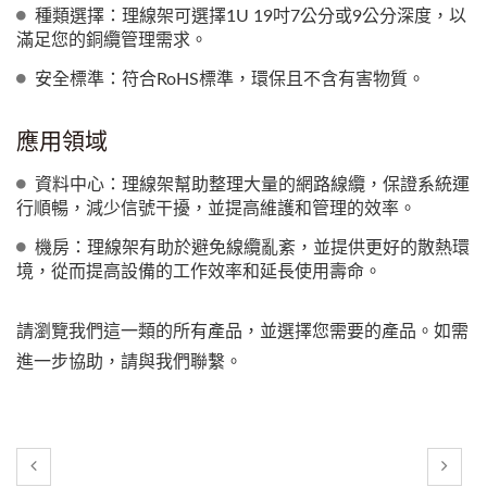
種類選擇：理線架可選擇1U 19吋7公分或9公分深度，以
滿足您的銅纜管理需求。
安全標準：符合RoHS標準，環保且不含有害物質。
應用領域
資料中心：理線架幫助整理大量的網路線纜，保證系統運
行順暢，減少信號干擾，並提高維護和管理的效率。
機房：理線架有助於避免線纜亂紊，並提供更好的散熱環
境，從而提高設備的工作效率和延長使用壽命。
請瀏覽我們這一類的所有產品，並選擇您需要的產品。如需
進一步協助，請與我們聯繫。