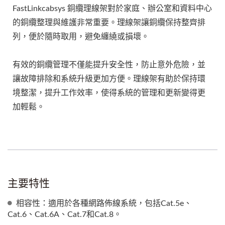
FastLinkcabsys 銅纜理線架對於家庭、辦公室和資料中心
的銅纜整理與維護非常重要。理線架讓銅纜保持整齊排
列，便於隨時取用，避免纏繞或損壞。
有效的銅纜管理不僅能提升安全性，防止意外危險，並
讓故障排除和系統升級更加方便。理線架有助於保持環
境整潔，提升工作效率，使得系統的管理和更新變得更
加輕鬆。
主要特性
相容性：適用於各種網路佈線系統，包括Cat.5e、
Cat.6、Cat.6A、Cat.7和Cat.8。