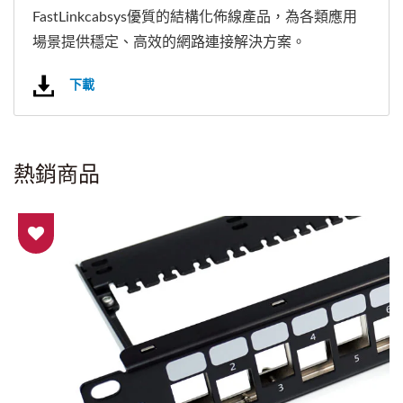
FastLinkcabsys優質的結構化佈線產品，為各類應用
場景提供穩定、高效的網路連接解決方案。
下載
熱銷商品