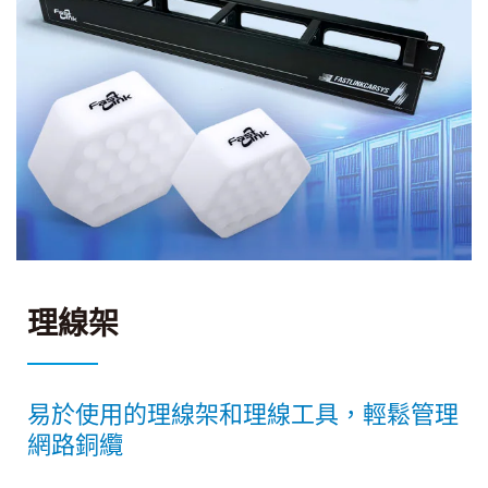
理線架
易於使用的理線架和理線工具，輕鬆管理
網路銅纜