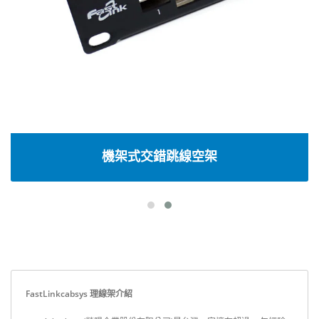
機架式交錯跳線空架
FastLinkcabsys 理線架介紹