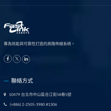
專為效能與可靠性打造的高階佈線系統。
聯絡方式
10479 台北市中山區合江街58巷5號
(+886) 2-2505-3980 #1306