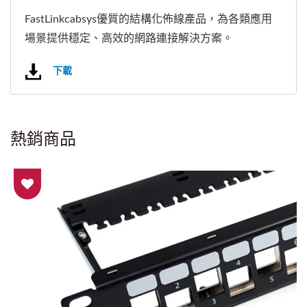
FastLinkcabsys優質的結構化佈線產品，為各類應用
場景提供穩定、高效的網路連接解決方案。
下載
熱銷商品