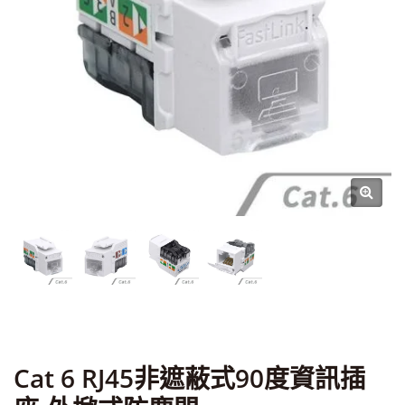
Cat 6 RJ45非遮蔽式90度資訊插