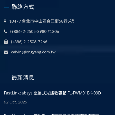
聯絡方式
10479 台北市中山區合江街58巷5號
(+886) 2-2505-3980 #1306
(+886) 2-2506-7266
calvin@longyang.com.tw
最新消息
FastLinkcabsys 壁掛式光纖收容箱 FL-FWM01BK-09D
02 Oct, 2025