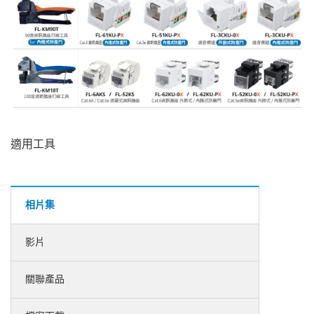
適用工具
相片集
影片
關聯產品