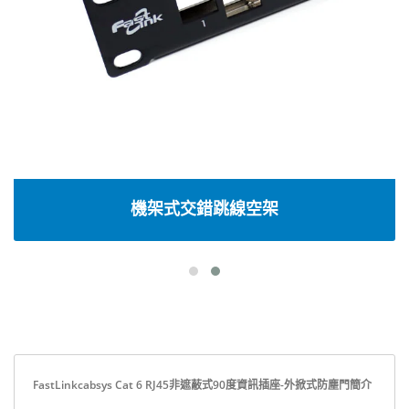
機架式交錯跳線空架
FastLinkcabsys Cat 6 RJ45非遮蔽式90度資訊插座-外掀式防塵門簡介