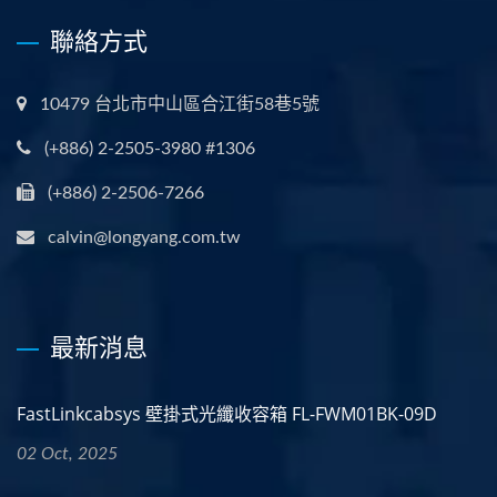
聯絡方式
10479 台北市中山區合江街58巷5號
(+886) 2-2505-3980 #1306
(+886) 2-2506-7266
calvin@longyang.com.tw
最新消息
FastLinkcabsys 壁掛式光纖收容箱 FL-FWM01BK-09D
02 Oct, 2025