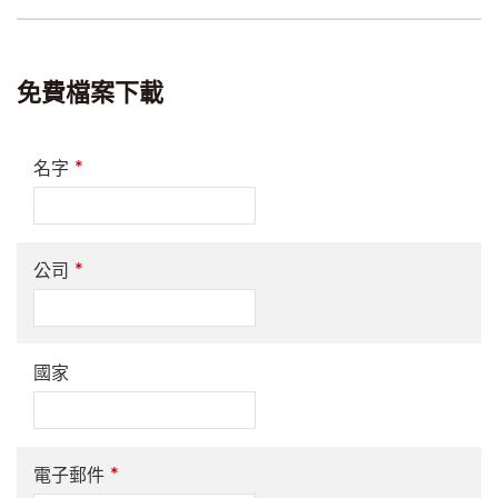
免費檔案下載
*
名字
*
公司
國家
*
電子郵件