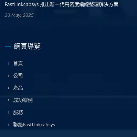
FastLinkcabsys 推出新一代高密度纜線整理解決方案
20 May, 2025
網頁導覽
首頁
公司
產品
成功案例
服務
聯絡FastLinkcabsys