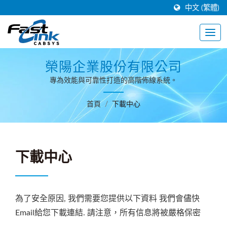
中文 (繁體)
榮陽企業股份有限公司
專為效能與可靠性打造的高階佈線系統。
首頁
/
下載中心
下載中心
為了安全原因, 我們需要您提供以下資料 我們會儘快
Email給您下載連結. 請注意，所有信息將被嚴格保密