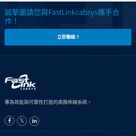
誠摯邀請您與FastLinkcabsys攜手合
作！
立即聯絡 !!
專為效能與可靠性打造的高階佈線系統。